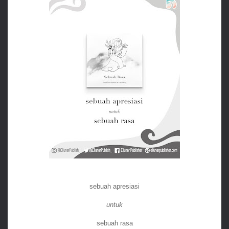
sebuah apresiasi
untuk
sebuah rasa