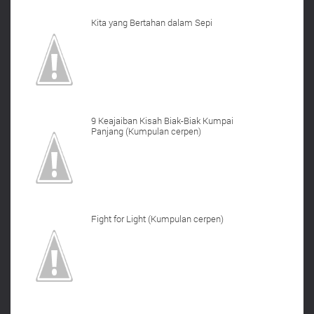
Kita yang Bertahan dalam Sepi
9 Keajaiban Kisah Biak-Biak Kumpai
Panjang (Kumpulan cerpen)
Fight for Light (Kumpulan cerpen)