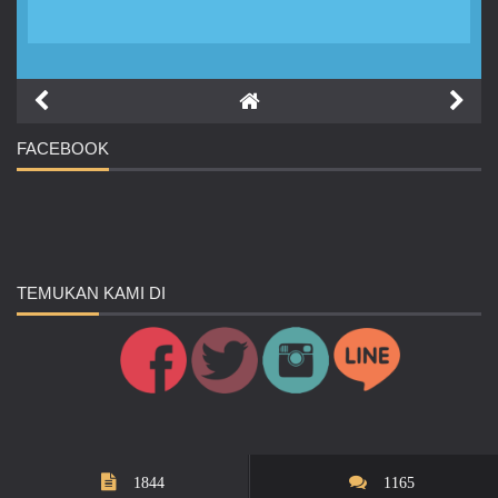
FACEBOOK
TEMUKAN
KAMI DI
1844
1165