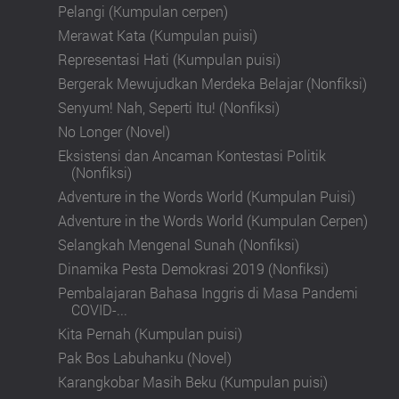
Pelangi (Kumpulan cerpen)
Merawat Kata (Kumpulan puisi)
Representasi Hati (Kumpulan puisi)
Bergerak Mewujudkan Merdeka Belajar (Nonfiksi)
Senyum! Nah, Seperti Itu! (Nonfiksi)
No Longer (Novel)
Eksistensi dan Ancaman Kontestasi Politik
(Nonfiksi)
Adventure in the Words World (Kumpulan Puisi)
Adventure in the Words World (Kumpulan Cerpen)
Selangkah Mengenal Sunah (Nonfiksi)
Dinamika Pesta Demokrasi 2019 (Nonfiksi)
Pembalajaran Bahasa Inggris di Masa Pandemi
COVID-...
Kita Pernah (Kumpulan puisi)
Pak Bos Labuhanku (Novel)
Karangkobar Masih Beku (Kumpulan puisi)