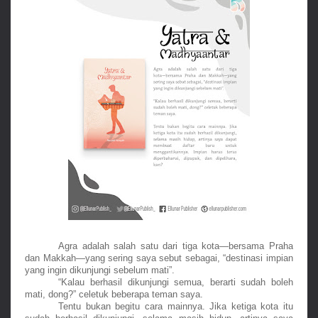
Agra adalah salah satu dari tiga kota—bersama Praha 
dan Makkah—yang sering saya sebut sebagai, “destinasi impian 
yang ingin dikunjungi sebelum mati”. 
“Kalau berhasil dikunjungi semua, berarti sudah boleh 
mati, dong?” celetuk beberapa teman saya. 
Tentu bukan begitu cara mainnya. Jika ketiga kota itu 