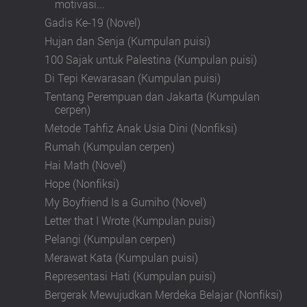
motivasi...
Gadis Ke-19 (Novel)
Hujan dan Senja (Kumpulan puisi)
100 Sajak untuk Palestina (Kumpulan puisi)
Di Tepi Kewarasan (Kumpulan puisi)
Tentang Perempuan dan Jakarta (Kumpulan
cerpen)
Metode Tahfiz Anak Usia Dini (Nonfiksi)
Rumah (Kumpulan cerpen)
Hai Math (Novel)
Hope (Nonfiksi)
My Boyfriend Is a Gumiho (Novel)
Letter that I Wrote (Kumpulan puisi)
Pelangi (Kumpulan cerpen)
Merawat Kata (Kumpulan puisi)
Representasi Hati (Kumpulan puisi)
Bergerak Mewujudkan Merdeka Belajar (Nonfiksi)