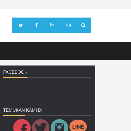
FACEBOOK
TEMUKAN
KAMI DI