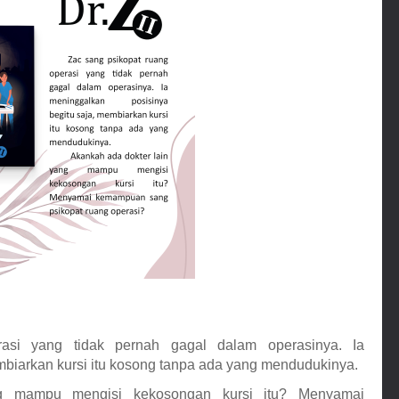
asi yang tidak pernah gagal dalam operasinya. Ia 
mbiarkan kursi itu kosong tanpa ada yang mendudukinya.
g mampu mengisi kekosongan kursi itu? Menyamai 