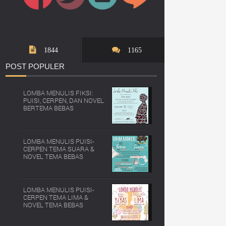
1844
1165
POST
POPULER
LOMBA MENULIS FIKSI:
PUISI, CERPEN, DAN NOVEL
BERTEMA BEBAS
LOMBA MENULIS PUISI-
CERPEN TEMA SUARA &
NOVEL TEMA BEBAS
LOMBA MENULIS PUISI-
CERPEN TEMA LIMA &
NOVEL TEMA BEBAS