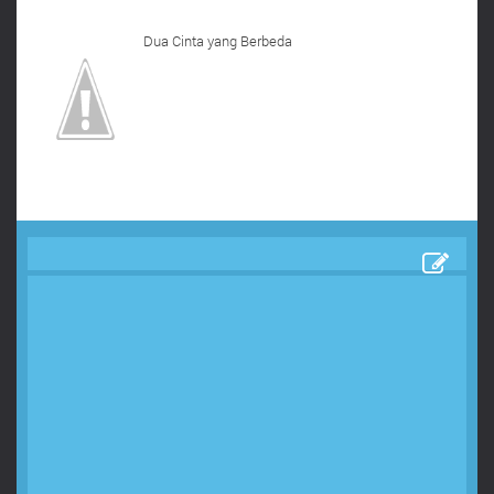
Dua Cinta yang Berbeda