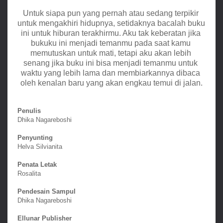
Untuk siapa pun yang pernah atau sedang terpikir 
untuk mengakhiri hidupnya, setidaknya bacalah buku 
ini untuk hiburan terakhirmu. Aku tak keberatan jika 
bukuku ini menjadi temanmu pada saat kamu 
memutuskan untuk mati, tetapi aku akan lebih 
senang jika buku ini bisa menjadi temanmu untuk 
waktu yang lebih lama dan membiarkannya dibaca 
oleh kenalan baru yang akan engkau temui di jalan.
Penulis
Dhika Nagareboshi
Penyunting
Helva Silvianita
Penata Letak
Rosalita
Pendesain Sampul
Dhika Nagareboshi
Ellunar Publisher