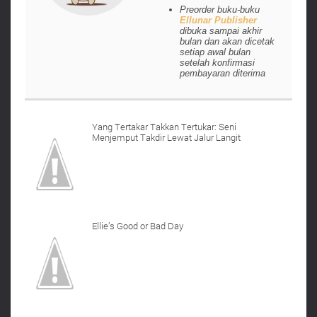
Preorder buku-buku
Ellunar Publisher
dibuka sampai akhir
bulan dan akan dicetak
setiap awal bulan
setelah konfirmasi
pembayaran diterima
Yang Tertakar Takkan Tertukar: Seni
Menjemput Takdir Lewat Jalur Langit
Ellie’s Good or Bad Day