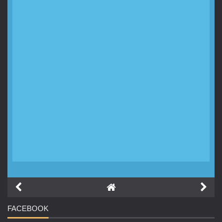
FACEBOOK