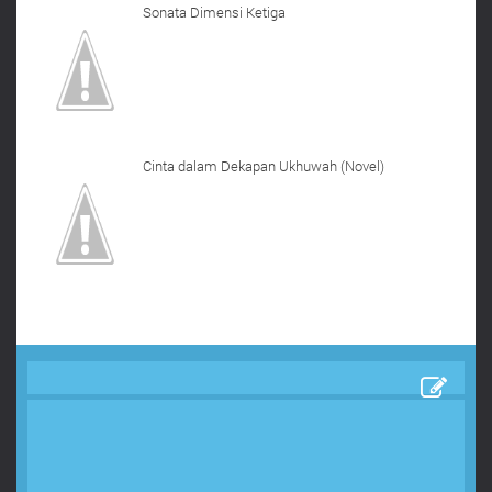
Sonata Dimensi Ketiga
Cinta dalam Dekapan Ukhuwah (Novel)