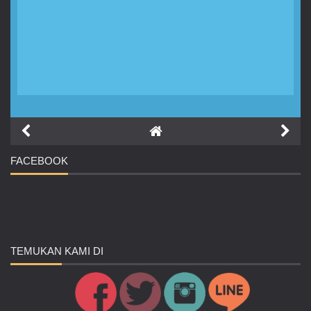
FACEBOOK
TEMUKAN
KAMI DI