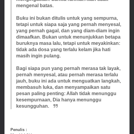
mengenal batas.
Buku ini bukan ditulis untuk yang sempurna,
tetapi untuk siapa saja yang pernah menyesal,
yang pernah gagal, dan yang diam-diam ingin
dimaafkan. Bukan untuk menunjukkan betapa
buruknya masa lalu, tetapi untuk meyakinkan:
tidak ada dosa yang terlalu kelam jika hati
masih ingin pulang.
Bagi siapa pun yang pernah merasa tak layak,
pernah menyesal, atau pernah merasa terlalu
jauh, buku ini ada untuk menguatkan langkah,
membasuh luka, dan menyampaikan satu
pesan paling penting: Allah tidak menunggu
kesempurnaan, Dia hanya menunggu
kesungguhan.
Penulis :