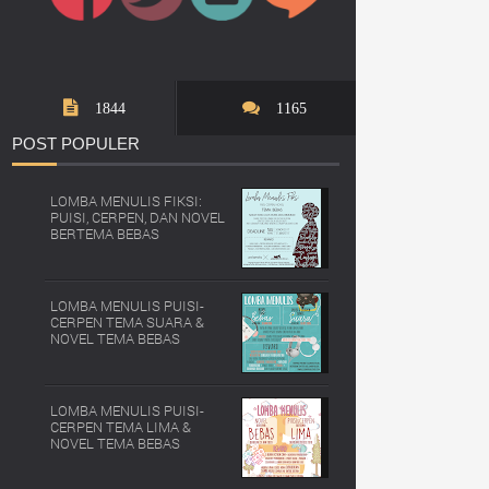
1844
1165
POST
POPULER
LOMBA MENULIS FIKSI:
PUISI, CERPEN, DAN NOVEL
BERTEMA BEBAS
LOMBA MENULIS PUISI-
CERPEN TEMA SUARA &
NOVEL TEMA BEBAS
LOMBA MENULIS PUISI-
CERPEN TEMA LIMA &
NOVEL TEMA BEBAS