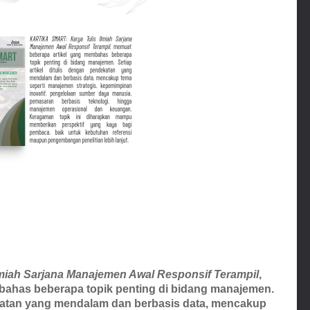
miah Sarjana Manajemen Awal Responsif Terampil
,
bahas beberapa topik penting di bidang manajemen.
dekatan yang mendalam dan berbasis data, mencakup