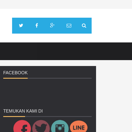
FACEBOOK
TEMUKAN
KAMI DI