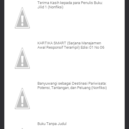
Terima Kasih kepada para Penulis Buku:
Jilid 1 (Nonfiksi)
KARTIKA SMART (Sarjana Manajemen
Awal Responsif Terampil) Edisi 01 No 06
Banyuwangi sebagai Destinasi Pariwisata:
Potensi, Tantangan, dan Peluang (Nonfiksi)
Buku Tanpa Judul