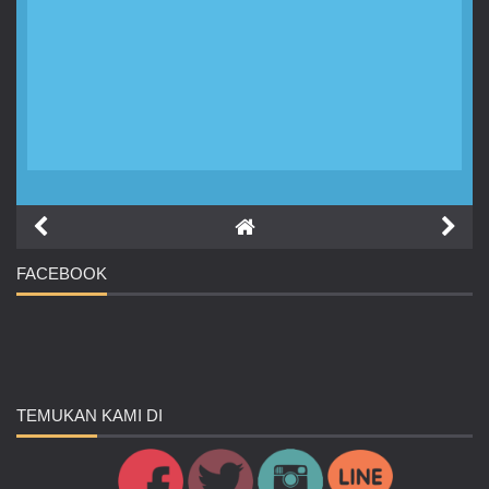
FACEBOOK
TEMUKAN
KAMI DI