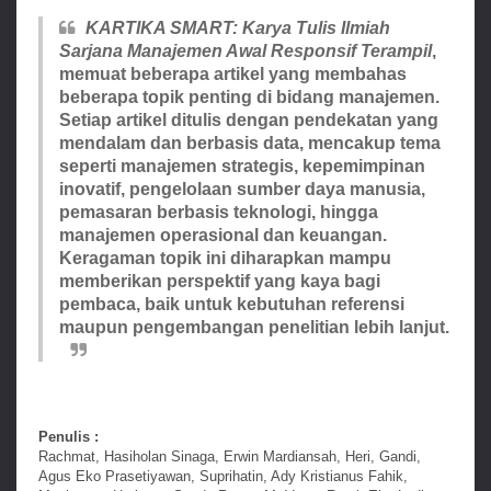
KARTIKA SMART: Karya Tulis Ilmiah
Sarjana Manajemen Awal Responsif Terampil
,
memuat beberapa artikel yang membahas
beberapa topik penting di bidang manajemen.
Setiap artikel ditulis dengan pendekatan yang
mendalam dan berbasis data, mencakup tema
seperti manajemen strategis, kepemimpinan
inovatif, pengelolaan sumber daya manusia,
pemasaran berbasis teknologi, hingga
manajemen operasional dan keuangan.
Keragaman topik ini diharapkan mampu
memberikan perspektif yang kaya bagi
pembaca, baik untuk kebutuhan referensi
maupun pengembangan penelitian lebih lanjut.
Penulis :
Rachmat, Hasiholan Sinaga, Erwin Mardiansah, Heri, Gandi,
Agus Eko Prasetiyawan, Suprihatin, Ady Kristianus Fahik,