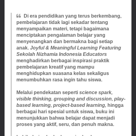
Di era pendidikan yang terus berkembang,
pembelajaran tidak lagi sekadar tentang
menyampaikan materi, tetapi bagaimana
menciptakan pengalaman belajar yang
menyenangkan dan bermakna bagi setiap
anak.
Joyful & Meaningful Learning Featuring
Sekolah Nizhamia Indonesia Educators
menghadirkan berbagai inspirasi praktik
pembelajaran kreatif yang mampu
menghidupkan suasana kelas sekaligus
menumbuhkan rasa ingin tahu siswa.
Melalui pendekatan seperti
science spark,
visible thinking, grouping and discussion, play-
based learning, project-based learning,
hingga
berbagai hari spesial untuk siswa, buku ini
menunjukkan bahwa belajar dapat menjadi
proses yang aktif, seru, dan penuh makna.