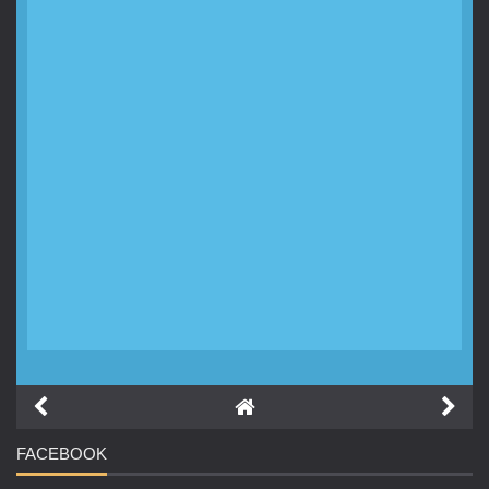
FACEBOOK