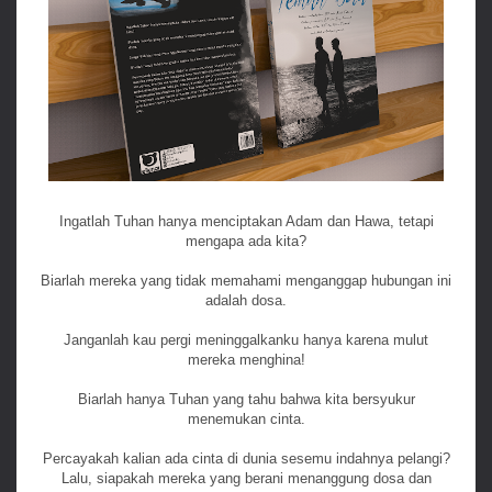
Ingatlah Tuhan hanya menciptakan Adam dan Hawa, tetapi
mengapa ada kita?
Biarlah mereka yang tidak memahami menganggap hubungan ini
adalah dosa.
Janganlah kau pergi meninggalkanku hanya karena mulut
mereka menghina!
Biarlah hanya Tuhan yang tahu bahwa kita bersyukur
menemukan cinta.
Percayakah kalian ada cinta di dunia sesemu indahnya pelangi?
Lalu, siapakah mereka yang berani menanggung dosa dan