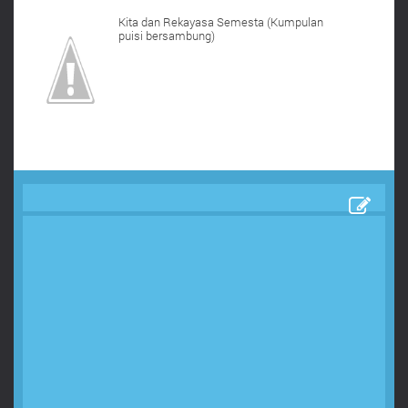
Kita dan Rekayasa Semesta (Kumpulan
puisi bersambung)