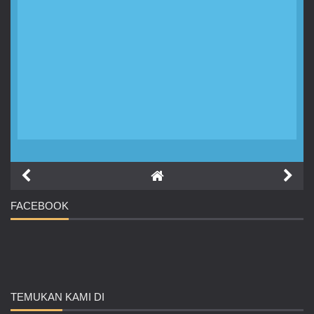
FACEBOOK
TEMUKAN
KAMI DI