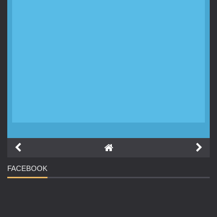
FACEBOOK