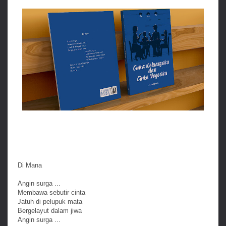
Di Mana
Angin surga ...
Membawa sebutir cinta
Jatuh di pelupuk mata
Bergelayut dalam jiwa
Angin surga ...