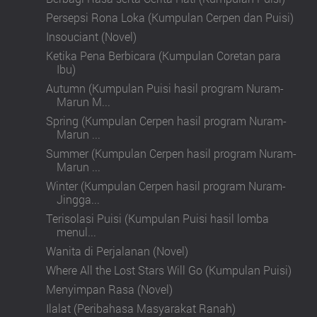
Persepsi Rona Loka (Kumpulan Cerpen dan Puisi)
Insouciant (Novel)
Ketika Pena Berbicara (Kumpulan Coretan para
Ibu)
Autumn (Kumpulan Puisi hasil program Nuram-
Marun M...
Spring (Kumpulan Cerpen hasil program Nuram-
Marun ...
Summer (Kumpulan Cerpen hasil program Nuram-
Marun ...
Winter (Kumpulan Cerpen hasil program Nuram-
Jingga...
Terisolasi Puisi (Kumpulan Puisi hasil lomba
menul...
Wanita di Perjalanan (Novel)
Where All the Lost Stars Will Go (Kumpulan Puisi)
Menyimpan Rasa (Novel)
Ilalat (Peribahasa Masyarakat Ranah)