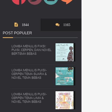
1844
1165
POST
POPULER
LOMBA MENULIS FIKSI:
PUISI, CERPEN, DAN NOVEL
BERTEMA BEBAS
LOMBA MENULIS PUISI-
CERPEN TEMA SUARA &
NOVEL TEMA BEBAS
LOMBA MENULIS PUISI-
CERPEN TEMA LIMA &
NOVEL TEMA BEBAS