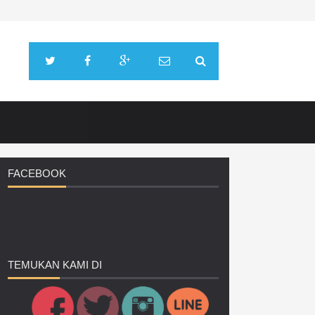
FACEBOOK
TEMUKAN
KAMI DI