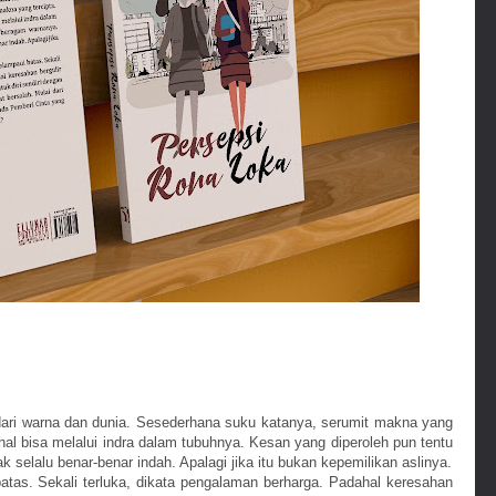
ari warna dan dunia. Sesederhana suku katanya, serumit makna yang
al bisa melalui indra dalam tubuhnya. Kesan yang diperoleh pun tentu
selalu benar-benar indah. Apalagi jika itu bukan kepemilikan aslinya.
atas. Sekali terluka, dikata pengalaman berharga. Padahal keresahan