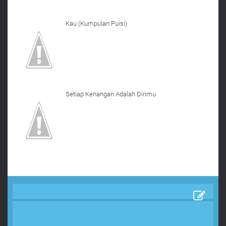
Kau (Kumpulan Puisi)
Setiap Kenangan Adalah Dirimu