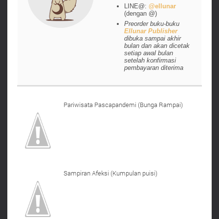
LINE@:
@ellunar
(dengan @)
Preorder buku-buku
Ellunar Publisher
dibuka sampai akhir
bulan dan akan dicetak
setiap awal bulan
setelah konfirmasi
pembayaran diterima
Pariwisata Pascapandemi (Bunga Rampai)
Sampiran Afeksi (Kumpulan puisi)