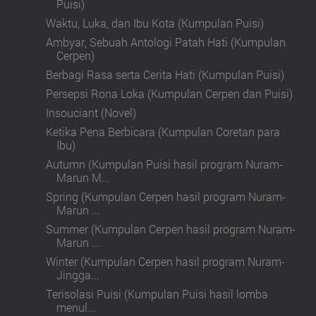
Puisi)
Waktu, Luka, dan Ibu Kota (Kumpulan Puisi)
Ambyar, Sebuah Antologi Patah Hati (Kumpulan
Cerpen)
Berbagi Rasa serta Cerita Hati (Kumpulan Puisi)
Persepsi Rona Loka (Kumpulan Cerpen dan Puisi)
Insouciant (Novel)
Ketika Pena Berbicara (Kumpulan Coretan para
Ibu)
Autumn (Kumpulan Puisi hasil program Nuram-
Marun M...
Spring (Kumpulan Cerpen hasil program Nuram-
Marun ...
Summer (Kumpulan Cerpen hasil program Nuram-
Marun ...
Winter (Kumpulan Cerpen hasil program Nuram-
Jingga...
Terisolasi Puisi (Kumpulan Puisi hasil lomba
menul...