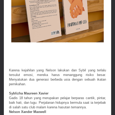
Karena kejahilan yang Nelson lakukan dan Sybil yang terlalu
tersulut emosi, mereka harus menanggung risiko besar.
Menyatukan dua generasi berbeda usia dengan sebuah ikatan
pernikahan.
Syblizha Maureen Xavier
Gadis 18 tahun yang merupakan pelajar berparas cantik, pintar,
baik hati, dan lugu. Perjalanan hidupnya bermula saat ia terjebak
di salah satu club malam karena hasutan temannya.
Nelson Xander Maxwell