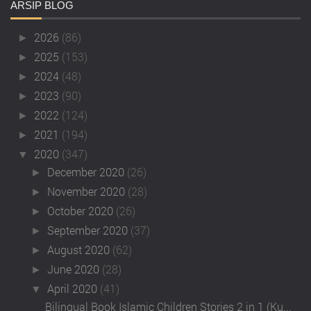
ARSIP
BLOG
2026
(86)
►
2025
(153)
►
2024
(48)
►
2023
(90)
►
2022
(124)
►
2021
(194)
►
2020
(347)
▼
December 2020
(26)
►
November 2020
(28)
►
October 2020
(26)
►
September 2020
(37)
►
August 2020
(62)
►
June 2020
(28)
►
April 2020
(41)
▼
Bilingual Book Islamic Children Stories 2 in 1 (Ku...