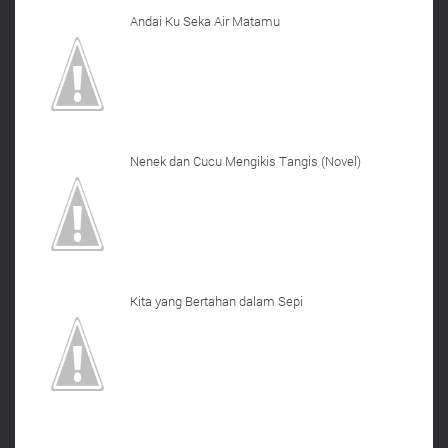
Andai Ku Seka Air Matamu
Nenek dan Cucu Mengikis Tangis (Novel)
Kita yang Bertahan dalam Sepi