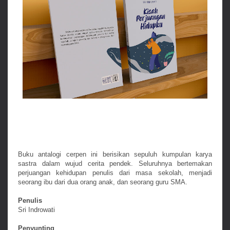
Buku antalogi cerpen ini berisikan sepuluh kumpulan karya
sastra dalam wujud cerita pendek. Seluruhnya bertemakan
perjuangan kehidupan penulis dari masa sekolah, menjadi
seorang ibu dari dua orang anak, dan seorang guru SMA.
Penulis
Sri Indrowati
Penyunting