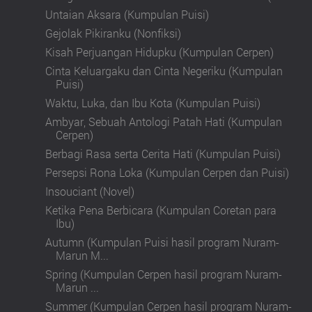
Untaian Aksara (Kumpulan Puisi)
Gejolak Pikiranku (Nonfiksi)
Kisah Perjuangan Hidupku (Kumpulan Cerpen)
Cinta Keluargaku dan Cinta Negeriku (Kumpulan
Puisi)
Waktu, Luka, dan Ibu Kota (Kumpulan Puisi)
Ambyar, Sebuah Antologi Patah Hati (Kumpulan
Cerpen)
Berbagi Rasa serta Cerita Hati (Kumpulan Puisi)
Persepsi Rona Loka (Kumpulan Cerpen dan Puisi)
Insouciant (Novel)
Ketika Pena Berbicara (Kumpulan Coretan para
Ibu)
Autumn (Kumpulan Puisi hasil program Nuram-
Marun M...
Spring (Kumpulan Cerpen hasil program Nuram-
Marun ...
Summer (Kumpulan Cerpen hasil program Nuram-