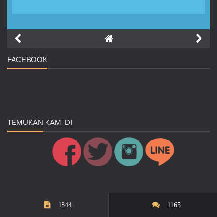
FACEBOOK
TEMUKAN
KAMI DI
1844
1165