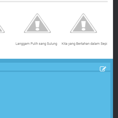
Langgam Pulih sang Sulung
Kita yang Bertahan dalam Sepi