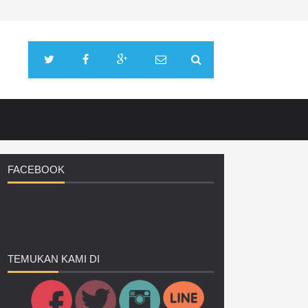
FACEBOOK
TEMUKAN
KAMI DI