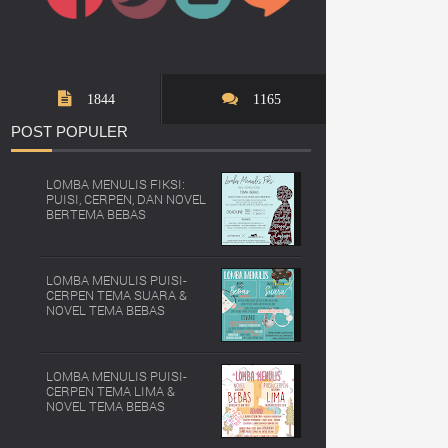
1844
1165
POST
POPULER
LOMBA MENULIS FIKSI:
PUISI, CERPEN, DAN NOVEL
BERTEMA BEBAS
LOMBA MENULIS PUISI-
CERPEN TEMA SUARA &
NOVEL TEMA BEBAS
LOMBA MENULIS PUISI-
CERPEN TEMA LIMA &
NOVEL TEMA BEBAS