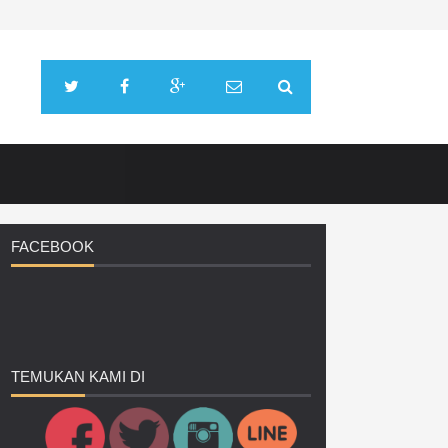
FACEBOOK
TEMUKAN
KAMI DI