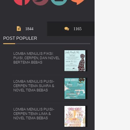
1844
1165
POST
POPULER
LOMBA MENULIS FIKSI:
PUISI, CERPEN, DAN NOVEL
BERTEMA BEBAS
LOMBA MENULIS PUISI-
CERPEN TEMA SUARA &
NOVEL TEMA BEBAS
LOMBA MENULIS PUISI-
CERPEN TEMA LIMA &
NOVEL TEMA BEBAS