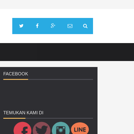
FACEBOOK
TEMUKAN
KAMI DI