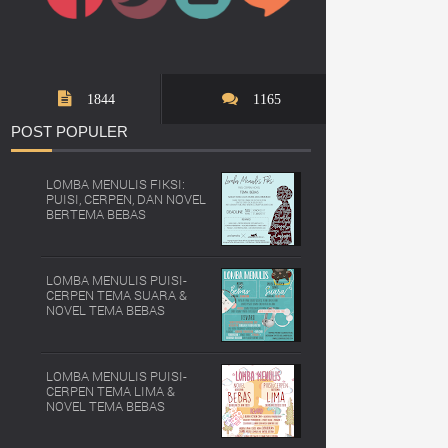
1844
1165
POST
POPULER
LOMBA MENULIS FIKSI:
PUISI, CERPEN, DAN NOVEL
BERTEMA BEBAS
LOMBA MENULIS PUISI-
CERPEN TEMA SUARA &
NOVEL TEMA BEBAS
LOMBA MENULIS PUISI-
CERPEN TEMA LIMA &
NOVEL TEMA BEBAS