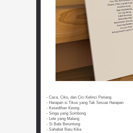
- Caca, Ciko, dan Cici Kelinci Periang
- Harapan si Tikus yang Tak Sesuai Harapan
- Kesedihan Keong
- Singa yang Sombong
- Lele yang Malang
- Si Babi Beruntung
- Sahabat Baru Kika