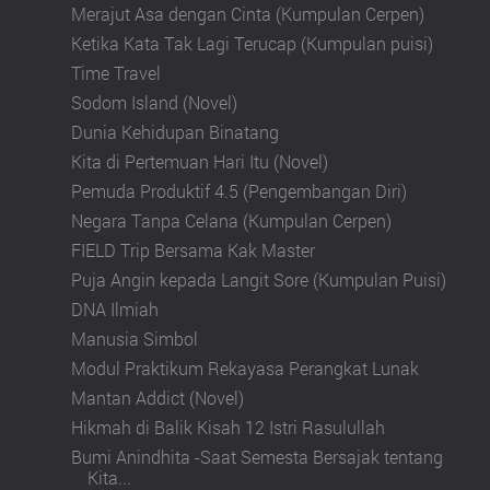
Merajut Asa dengan Cinta (Kumpulan Cerpen)
Ketika Kata Tak Lagi Terucap (Kumpulan puisi)
Time Travel
Sodom Island (Novel)
Dunia Kehidupan Binatang
Kita di Pertemuan Hari Itu (Novel)
Pemuda Produktif 4.5 (Pengembangan Diri)
Negara Tanpa Celana (Kumpulan Cerpen)
FIELD Trip Bersama Kak Master
Puja Angin kepada Langit Sore (Kumpulan Puisi)
DNA Ilmiah
Manusia Simbol
Modul Praktikum Rekayasa Perangkat Lunak
Mantan Addict (Novel)
Hikmah di Balik Kisah 12 Istri Rasulullah
Bumi Anindhita -Saat Semesta Bersajak tentang
Kita...