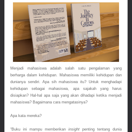
Menjadi mahasiswa adalah salah satu pengalaman yang 
berharga dalam kehidupan. Mahasiswa memiliki kehidupan dan 
dunianya sendiri. Apa sih mahasiswa itu? Untuk menghadapi 
kehidupan sebagai mahasiswa, apa sajakah yang harus 
disiapkan? Hal-hal apa saja yang akan dihadapi ketika menjadi 
mahasiswa? Bagaimana cara mengatasinya? 
Apa kata mereka?
“Buku ini mampu memberikan 
insight
 penting tentang dunia 