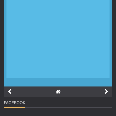
FACEBOOK