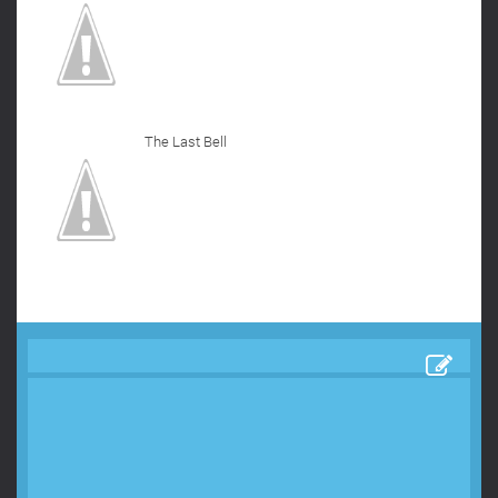
The Last Bell