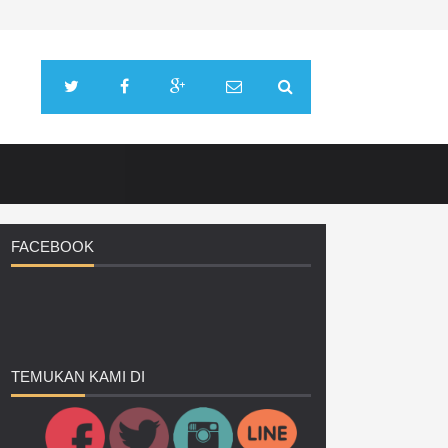
FACEBOOK
TEMUKAN
KAMI DI