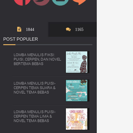
1844
1165
POST
POPULER
LOMBA MENULIS FIKSI:
PUISI, CERPEN, DAN NOVEL
BERTEMA BEBAS
LOMBA MENULIS PUISI-
CERPEN TEMA SUARA &
NOVEL TEMA BEBAS
LOMBA MENULIS PUISI-
CERPEN TEMA LIMA &
NOVEL TEMA BEBAS