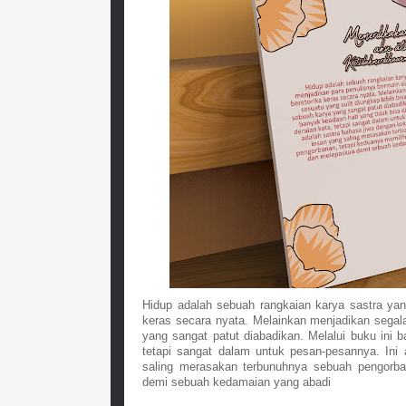
Hidup adalah sebuah rangkaian karya sastra yang
keras secara nyata. Melainkan menjadikan segala
yang sangat patut diabadikan. Melalui buku ini b
tetapi sangat dalam untuk pesan-pesannya. Ini 
saling merasakan terbunuhnya sebuah pengorba
demi sebuah kedamaian yang abadi