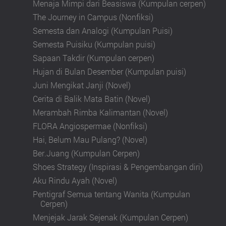
Menaja Mimpi dari Beasiswa (Kumpulan cerpen)
The Journey in Campus (Nonfiksi)
Semesta dan Analogi (Kumpulan Puisi)
Semesta Puisiku (Kumpulan puisi)
Sapaan Takdir (Kumpulan cerpen)
Hujan di Bulan Desember (Kumpulan puisi)
Juni Mengikat Janji (Novel)
Cerita di Balik Mata Batin (Novel)
Merambah Rimba Kalimantan (Novel)
FLORA Angiospermae (Nonfiksi)
Hai, Belum Mau Pulang? (Novel)
Ber.Juang (Kumpulan Cerpen)
Shoes Strategy (Inspirasi & Pengembangan diri)
Aku Rindu Ayah (Novel)
Pentigraf Semua tentang Wanita (Kumpulan
Cerpen)
Menjejak Jarak Sejenak (Kumpulan Cerpen)