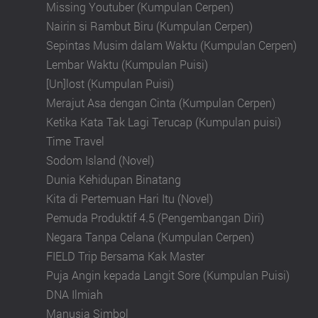
Missing Youtuber (Kumpulan Cerpen)
Nairin si Rambut Biru (Kumpulan Cerpen)
Sepintas Musim dalam Waktu (Kumpulan Cerpen)
Lembar Waktu (Kumpulan Puisi)
[Un]lost (Kumpulan Puisi)
Merajut Asa dengan Cinta (Kumpulan Cerpen)
Ketika Kata Tak Lagi Terucap (Kumpulan puisi)
Time Travel
Sodom Island (Novel)
Dunia Kehidupan Binatang
Kita di Pertemuan Hari Itu (Novel)
Pemuda Produktif 4.5 (Pengembangan Diri)
Negara Tanpa Celana (Kumpulan Cerpen)
FIELD Trip Bersama Kak Master
Puja Angin kepada Langit Sore (Kumpulan Puisi)
DNA Ilmiah
Manusia Simbol