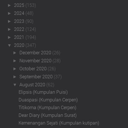
2025
(153)
►
2024
(48)
►
2023
(90)
►
2022
(124)
►
2021
(194)
►
2020
(347)
▼
December 2020
(26)
►
November 2020
(28)
►
October 2020
(26)
►
September 2020
(37)
►
August 2020
(62)
▼
Elipsis (Kumpulan Puisi)
Duaspasi (Kumpulan Cerpen)
Titikoma (Kumpulan Cerpen)
Dear Diary (Kumpulan Surat)
Kemenangan Sejati (Kumpulan kutipan)