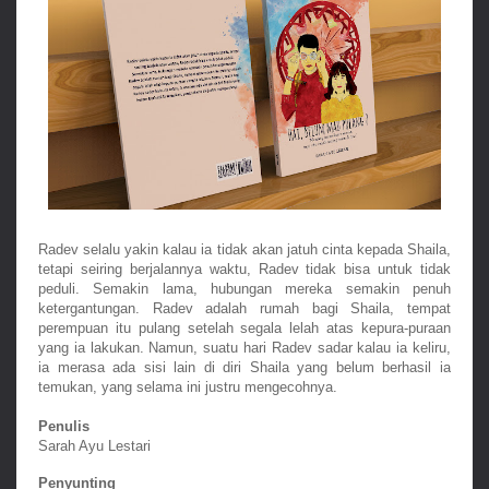
Radev selalu yakin kalau ia tidak akan jatuh cinta kepada Shaila, 
tetapi seiring berjalannya waktu, Radev tidak bisa untuk tidak 
peduli. Semakin lama, hubungan mereka semakin penuh 
ketergantungan. Radev adalah rumah bagi Shaila, tempat 
perempuan itu pulang setelah segala lelah atas kepura-puraan 
yang ia lakukan. Namun, suatu hari Radev sadar kalau ia keliru, 
ia merasa ada sisi lain di diri Shaila yang belum berhasil ia 
temukan, yang selama ini justru mengecohnya.
Penulis
Sarah Ayu Lestari
Penyunting