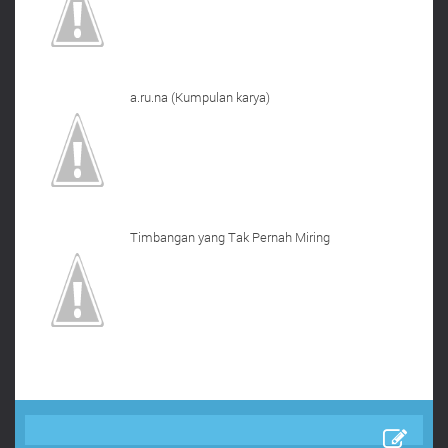
a.ru.na (Kumpulan karya)
Timbangan yang Tak Pernah Miring