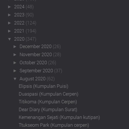
2024
(48)
►
2023
(90)
►
2022
(124)
►
2021
(194)
►
2020
(347)
▼
December 2020
(26)
►
November 2020
(28)
►
October 2020
(26)
►
September 2020
(37)
►
August 2020
(62)
▼
Elipsis (Kumpulan Puisi)
Duaspasi (Kumpulan Cerpen)
Titikoma (Kumpulan Cerpen)
Dear Diary (Kumpulan Surat)
Kemenangan Sejati (Kumpulan kutipan)
Ttukseom Park (Kumpulan cerpen)