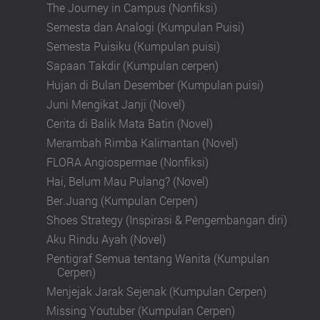
The Journey in Campus (Nonfiksi)
Semesta dan Analogi (Kumpulan Puisi)
Semesta Puisiku (Kumpulan puisi)
Sapaan Takdir (Kumpulan cerpen)
Hujan di Bulan Desember (Kumpulan puisi)
Juni Mengikat Janji (Novel)
Cerita di Balik Mata Batin (Novel)
Merambah Rimba Kalimantan (Novel)
FLORA Angiospermae (Nonfiksi)
Hai, Belum Mau Pulang? (Novel)
Ber.Juang (Kumpulan Cerpen)
Shoes Strategy (Inspirasi & Pengembangan diri)
Aku Rindu Ayah (Novel)
Pentigraf Semua tentang Wanita (Kumpulan
Cerpen)
Menjejak Jarak Sejenak (Kumpulan Cerpen)
Missing Youtuber (Kumpulan Cerpen)